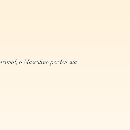
iritual, o Masculino perdeu sua