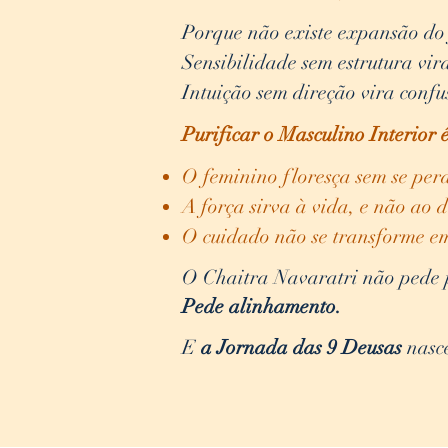
Porque não existe expansão do 
Sensibilidade sem estrutura vir
Intuição sem direção vira confu
Purificar o Masculino Interior 
O feminino floresça sem se per
A força sirva à vida, e não ao 
O cuidado não se transforme 
O Chaitra Navaratri não pede 
Pede alinhamento.
E
a Jornada das 9 Deusas
nasc